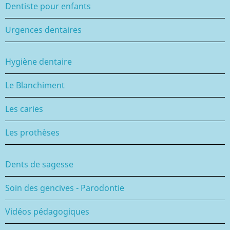
Dentiste pour enfants
Urgences dentaires
Hygiène dentaire
Le Blanchiment
Les caries
Les prothèses
Dents de sagesse
Soin des gencives - Parodontie
Vidéos pédagogiques