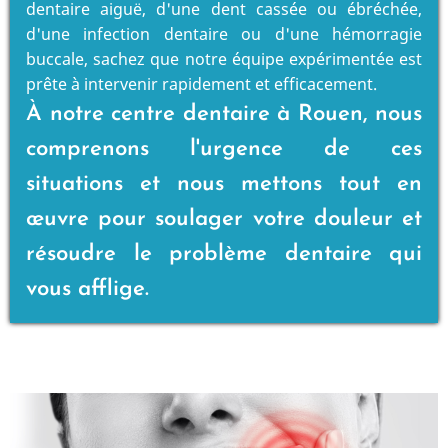
dentaire aiguë, d'une dent cassée ou ébréchée,
d'une infection dentaire ou d'une hémorragie
buccale, sachez que notre équipe expérimentée est
prête à intervenir rapidement et efficacement.
À notre centre dentaire à Rouen, nous
comprenons l'urgence de ces
situations et nous mettons tout en
œuvre pour soulager votre douleur et
résoudre le problème dentaire qui
vous afflige.