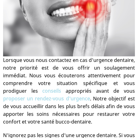
Lorsque vous nous contactez en cas d'urgence dentaire,
notre priorité est de vous offrir un soulagement
immédiat. Nous vous écouterons attentivement pour
comprendre votre situation spécifique et vous
prodiguer les
conseils
appropriés avant de vous
proposer un rendez-vous d'urgence
. Notre objectif est
de vous accueillir dans les plus brefs délais afin de vous
apporter les soins nécessaires pour restaurer votre
confort et votre santé bucco-dentaire.
N'ignorez pas les signes d'une urgence dentaire. Si vous