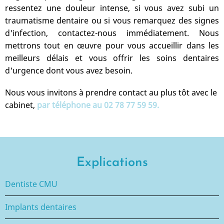
ressentez une douleur intense, si vous avez subi un
traumatisme dentaire ou si vous remarquez des signes
d'infection, contactez-nous immédiatement. Nous
mettrons tout en œuvre pour vous accueillir dans les
meilleurs délais et vous offrir les soins dentaires
d'urgence dont vous avez besoin.
Nous vous invitons à prendre contact au plus tôt avec le
cabinet,
par téléphone au
02 78 77 59 59
.
Explications
Dentiste CMU
Implants dentaires