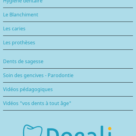
Hygiène dentaire
Le Blanchiment
Les caries
Les prothèses
Dents de sagesse
Soin des gencives - Parodontie
Vidéos pédagogiques
Vidéos "vos dents à tout âge"