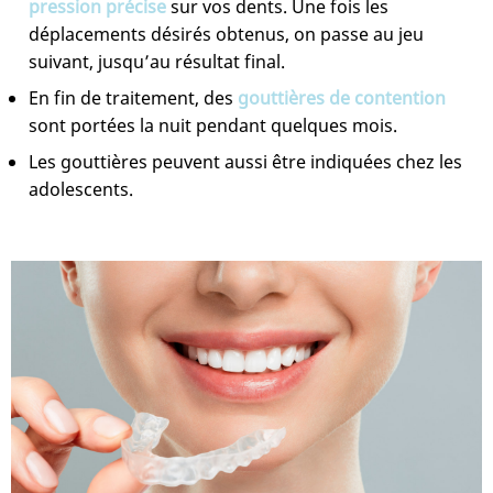
pression précise
sur vos dents. Une fois les
déplacements désirés obtenus, on passe au jeu
suivant, jusqu’au résultat final.
En fin de traitement, des
gouttières de contention
sont portées la nuit pendant quelques mois.
Les gouttières peuvent aussi être indiquées chez les
adolescents.